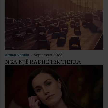
Ardian Vehbiu
September 2022
NGA NJË RADHË TEK TJETRA