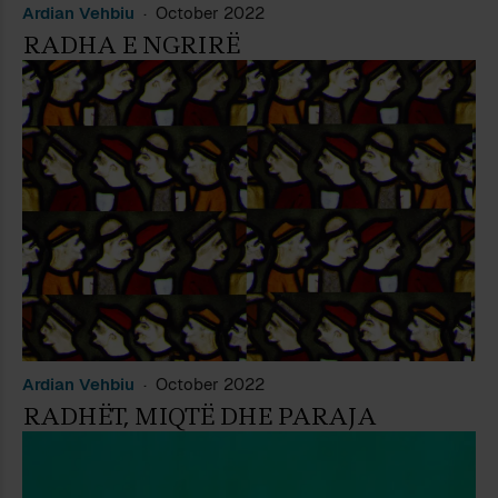
Ardian Vehbiu
October 2022
RADHA E NGRIRË
Ardian Vehbiu
October 2022
RADHËT, MIQTË DHE PARAJA