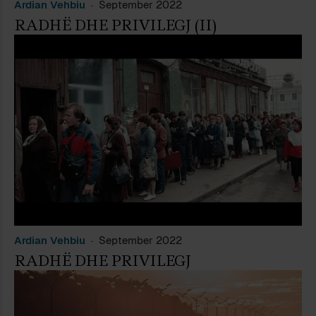
Ardian Vehbiu
September 2022
RADHË DHE PRIVILEGJ (II)
Ardian Vehbiu
September 2022
RADHË DHE PRIVILEGJ