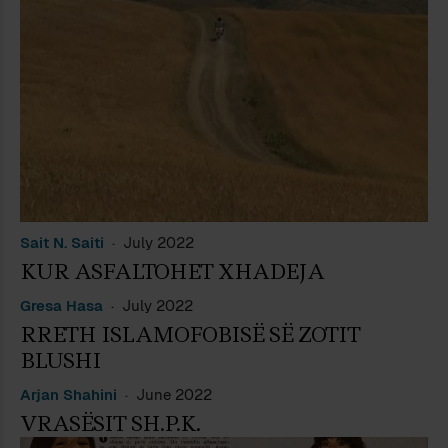
Sait N. Saiti
July 2022
KUR ASFALTOHET XHADEJA
Gresa Hasa
July 2022
RRETH ISLAMOFOBISË SË ZOTIT
BLUSHI
Arjan Shahini
June 2022
VRASËSIT SH.P.K.