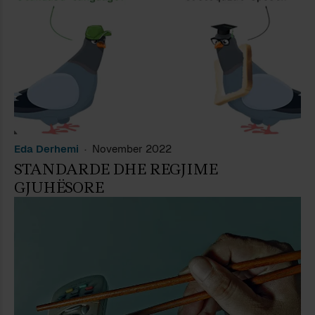
Eda Derhemi
November 2022
STANDARDE DHE REGJIME
GJUHËSORE