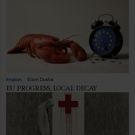
English
Elton Dusha
EU PROGRESS, LOCAL DECAY