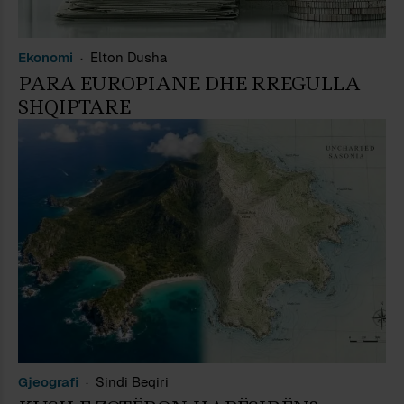
Ekonomi
Elton Dusha
PARA EUROPIANE DHE RREGULLA
SHQIPTARE
Gjeografi
Sindi Beqiri