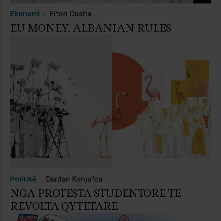
Ekonomi
Elton Dusha
EU MONEY, ALBANIAN RULES
Politikë
Dardan Konjufca
NGA PROTESTA STUDENTORE TE
REVOLTA QYTETARE