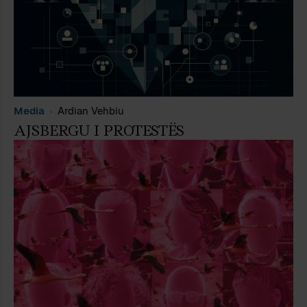
Media
Ardian Vehbiu
AJSBERGU I PROTESTËS