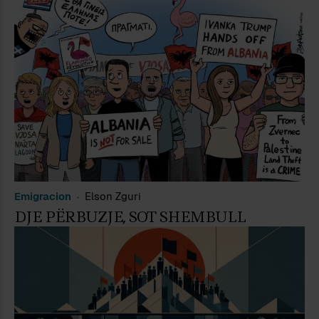
Emigracion
Elson Zguri
DJE PËRBUZJE, SOT SHEMBULL