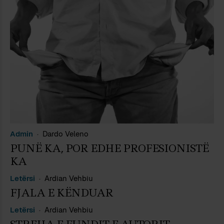
Admin
Dardo Veleno
PUNË KA, POR EDHE PROFESIONISTË
KA
Letërsi
Ardian Vehbiu
FJALA E KËNDUAR
Letërsi
Ardian Vehbiu