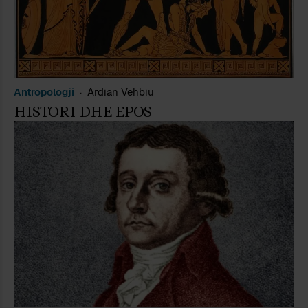
Antropologji
Ardian Vehbiu
HISTORI DHE EPOS