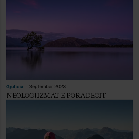
Gjuhësi
September 2023
NEOLOGJIZMAT E PORADECIT