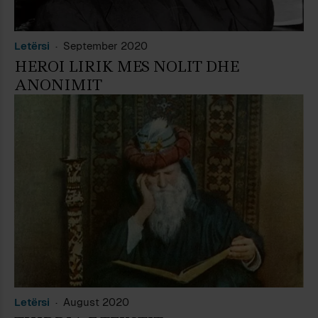
Letërsi
September 2020
HEROI LIRIK MES NOLIT DHE
ANONIMIT
Letërsi
August 2020