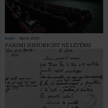
Arsim
March 2025
PARIMI HISTORICIST NË LETËRSI