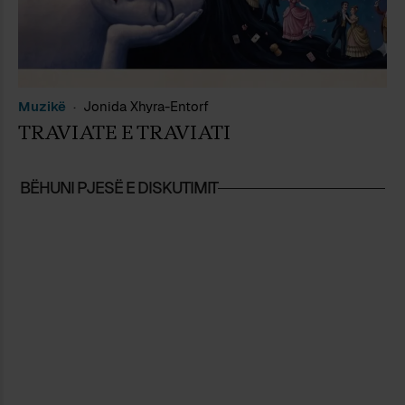
Muzikë
Jonida Xhyra-Entorf
TRAVIATE E TRAVIATI
BËHUNI PJESË E DISKUTIMIT