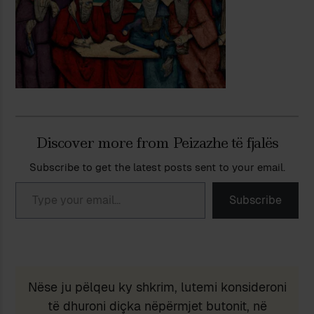
Discover more from Peizazhe të fjalës
Subscribe to get the latest posts sent to your email.
Type your email…
Subscribe
Nëse ju pëlqeu ky shkrim, lutemi konsideroni
të dhuroni diçka nëpërmjet butonit, në