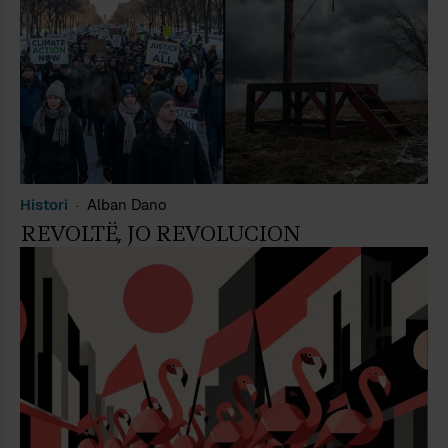
Histori
Alban Dano
REVOLTË, JO REVOLUCION