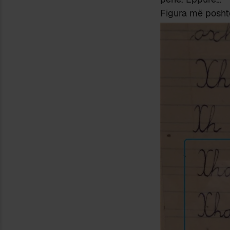
Figura më poshtë