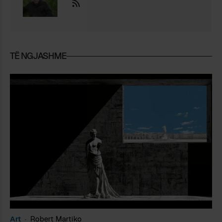
TË NGJASHME
Art
Robert Martiko