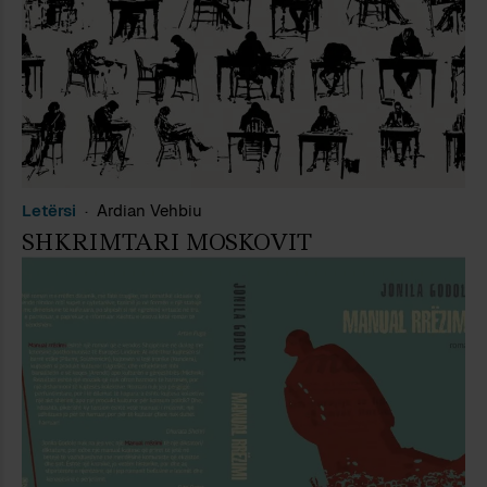
Letërsi
Ardian Vehbiu
SHKRIMTARI MOSKOVIT