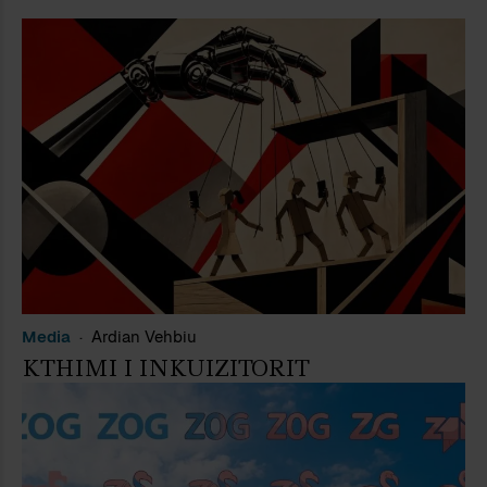
Media
Ardian Vehbiu
KTHIMI I INKUIZITORIT