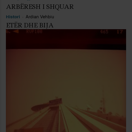
ARBËRESH I SHQUAR
Histori
Ardian Vehbiu
ETËR DHE BIJA