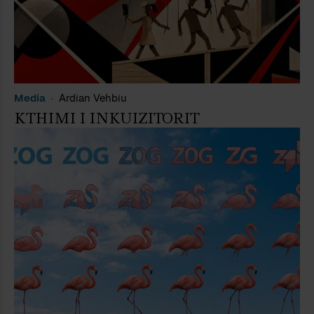
Media
Ardian Vehbiu
KTHIMI I INKUIZITORIT