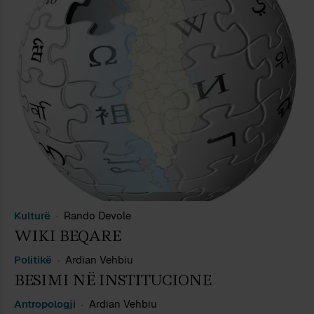
Kulturë
Rando Devole
WIKI BEQARE
Politikë
Ardian Vehbiu
BESIMI NË INSTITUCIONE
Antropologji
Ardian Vehbiu