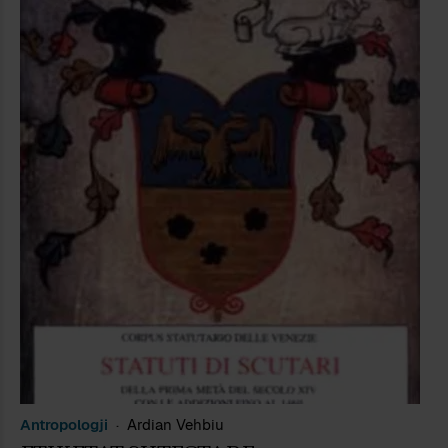
Antropologji
Ardian Vehbiu