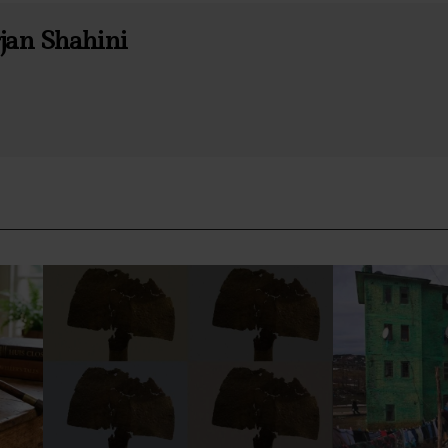
jan Shahini