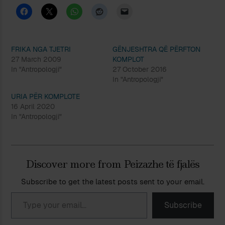
FRIKA NGA TJETRI
GËNJESHTRA QË PËRFTON
27 March 2009
KOMPLOT
In "Antropologji"
27 October 2016
In "Antropologji"
URIA PËR KOMPLOTE
16 April 2020
In "Antropologji"
Discover more from Peizazhe të fjalës
Subscribe to get the latest posts sent to your email.
Type your email…
Subscribe