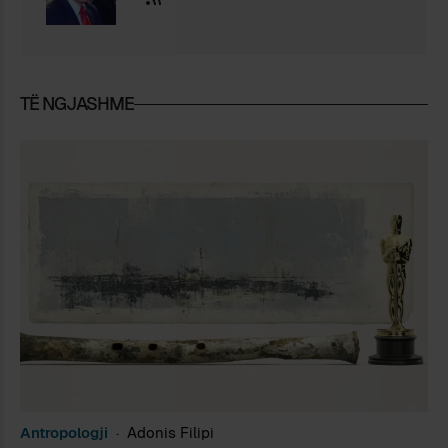
TË NGJASHME
Antropologji
Adonis Filipi