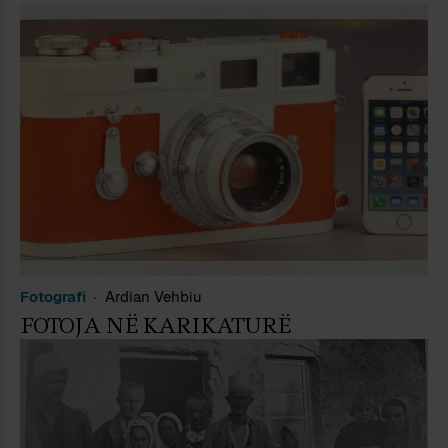
Fotografi
Ardian Vehbiu
FOTOJA NË KARIKATURË