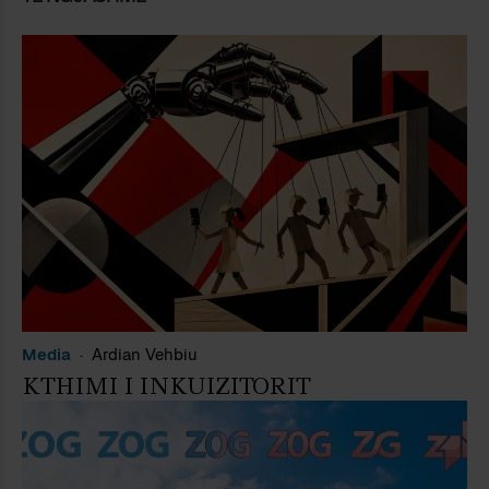
Media
Ardian Vehbiu
KTHIMI I INKUIZITORIT