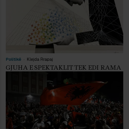
Politikë
Klejda Rrapaj
GJUHA E SPEKTAKLIT TEK EDI RAMA