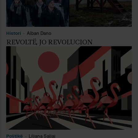
Histori
Alban Dano
REVOLTË, JO REVOLUCION
Politikë
Liliana Saliaj