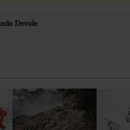
ndo Devole