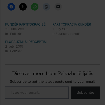
KUNDËR PARTITOKRACISË
PARTITOKRACIA KUNDËR
19 June 2011
1 July 2011
In "Politikë"
In "Jurisprudencë"
PLURALIZMI SI PERCEPTIM
2 July 2015
In "Politikë"
Discover more from Peizazhe të fjalës
Subscribe to get the latest posts sent to your email.
Type your email…
Subscribe