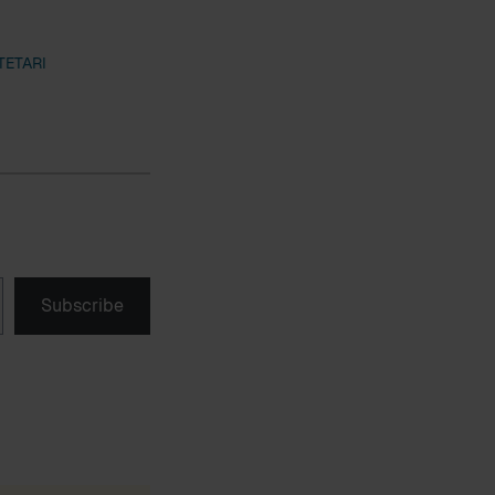
TETARI
Subscribe