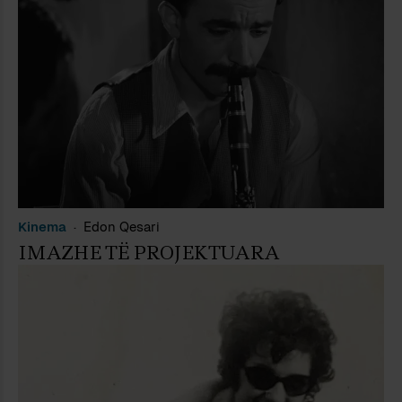
Kinema
Edon Qesari
IMAZHE TË PROJEKTUARA