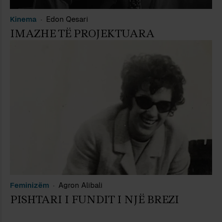
Kinema
Edon Qesari
IMAZHE TË PROJEKTUARA
Feminizëm
Agron Alibali
PISHTARI I FUNDIT I NJË BREZI