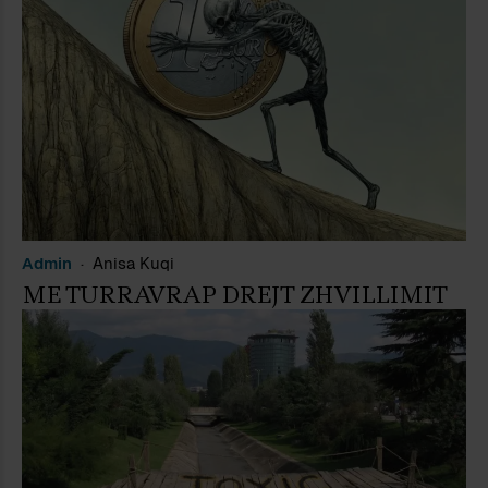
Admin
Anisa Kuqi
ME TURRAVRAP DREJT ZHVILLIMIT