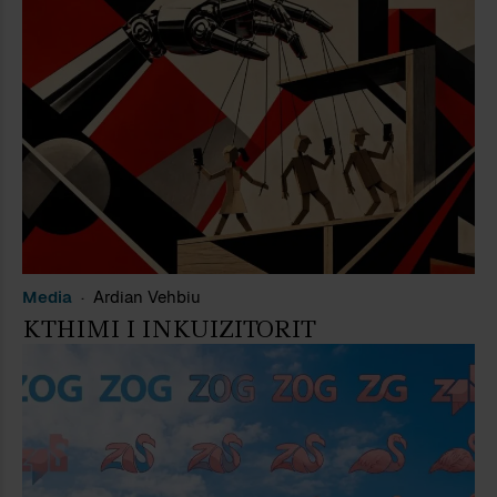
Media
Ardian Vehbiu
KTHIMI I INKUIZITORIT