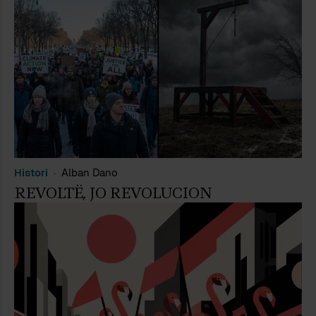
Histori
Alban Dano
REVOLTË, JO REVOLUCION