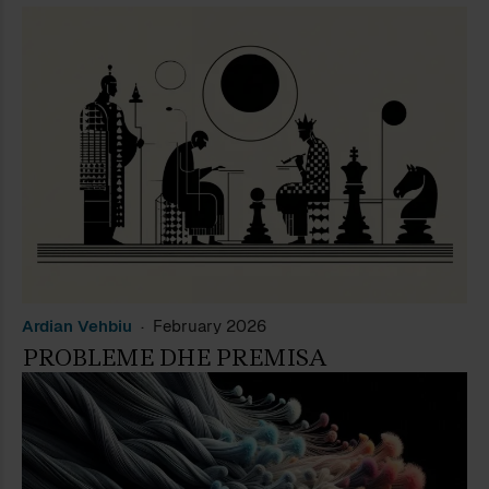
Ardian Vehbiu
February 2026
PROBLEME DHE PREMISA