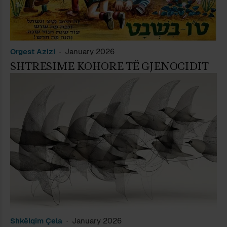
Orgest Azizi
January 2026
SHTRESIME KOHORE TË GJENOCIDIT
Shkëlqim Çela
January 2026