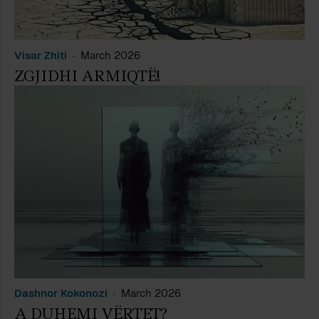
Visar Zhiti
March 2026
ZGJIDHI ARMIQTË!
Dashnor Kokonozi
March 2026
A DUHEMI VËRTET?