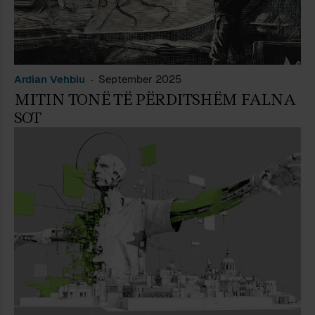
Ardian Vehbiu
September 2025
MITIN TONË TË PËRDITSHËM FALNA
SOT