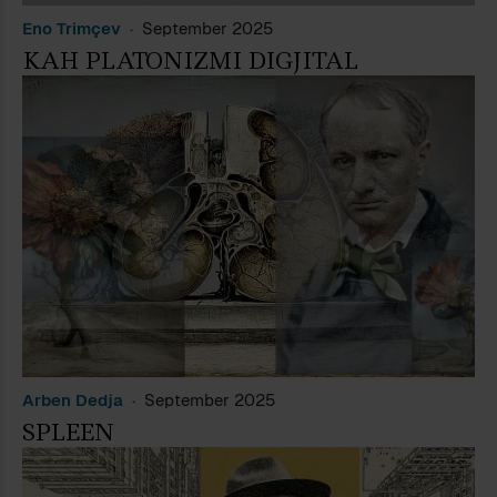
Eno Trimçev
September 2025
KAH PLATONIZMI DIGJITAL
Arben Dedja
September 2025
SPLEEN