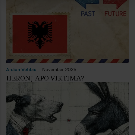
Ardian Vehbiu
November 2025
HERONJ APO VIKTIMA?