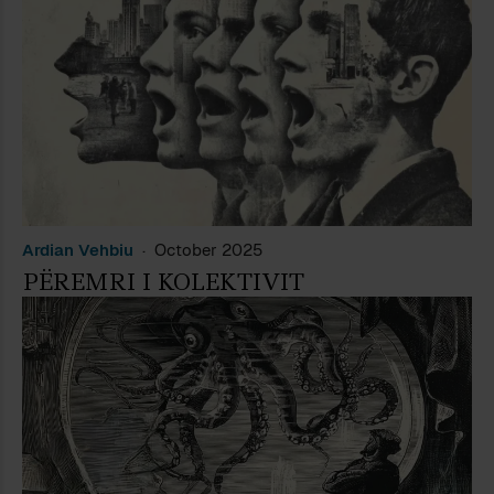
Ardian Vehbiu
October 2025
PËREMRI I KOLEKTIVIT