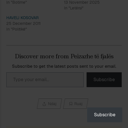
In "Botime"
13 November 2025
In "Letërsi"
HAVELI KOSOVAR
25 December 2011
In "Politikë"
Discover more from Peizazhe të fjalës
Subscribe to get the latest posts sent to your email.
Type your email…
Subscribe
Ndaj
Ruaj
Subscribe