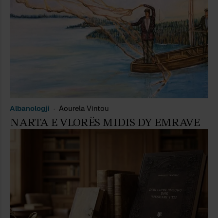
Albanologji
Aourela Vintou
NARTA E VLORËS MIDIS DY EMRAVE