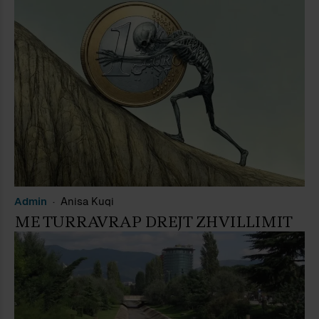
Admin
Anisa Kuqi
ME TURRAVRAP DREJT ZHVILLIMIT