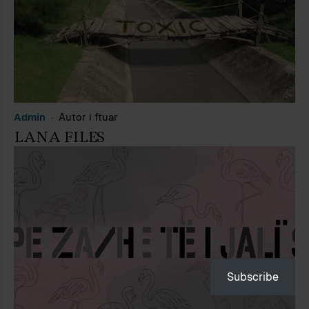
Admin
Autor i ftuar
LANA FILES
Subscribe