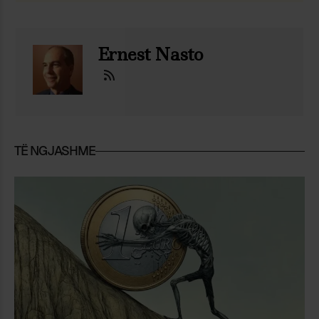
Ernest Nasto
TË NGJASHME