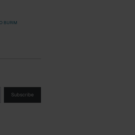
JO BURIM
Subscribe