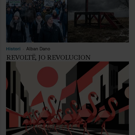
Histori
Alban Dano
REVOLTË, JO REVOLUCION