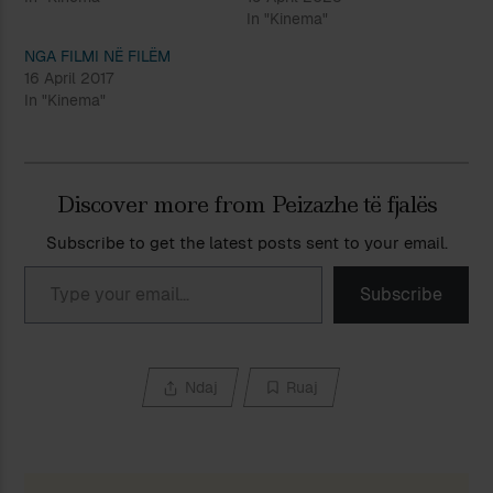
In "Kinema"
NGA FILMI NË FILËM
16 April 2017
In "Kinema"
Discover more from Peizazhe të fjalës
Subscribe to get the latest posts sent to your email.
Type your email…
Subscribe
Ndaj
Ruaj