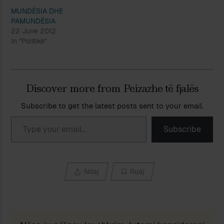
MUNDËSIA DHE
PAMUNDËSIA
22 June 2012
In "Politikë"
Discover more from Peizazhe të fjalës
Subscribe to get the latest posts sent to your email.
Type your email…
Subscribe
Ndaj
Ruaj