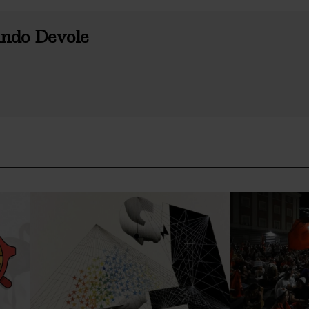
ndo Devole