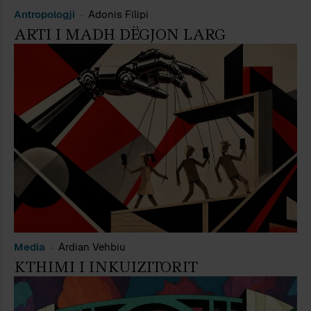
Antropologji
Adonis Filipi
ARTI I MADH DËGJON LARG
Media
Ardian Vehbiu
KTHIMI I INKUIZITORIT