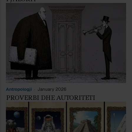
Antropologji
January 2026
PROVERBI DHE AUTORITETI