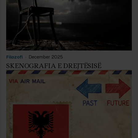
Filozofi
December 2025
SKENOGRAFIA E DREJTËSISË