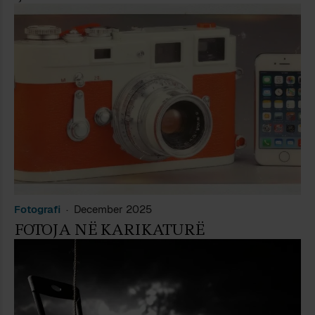
Fotografi
December 2025
FOTOJA NË KARIKATURË