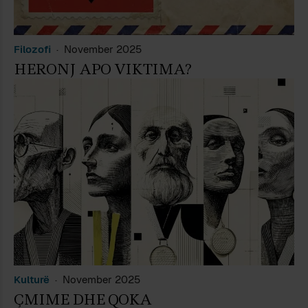
Filozofi
November 2025
HERONJ APO VIKTIMA?
Kulturë
November 2025
ÇMIME DHE QOKA