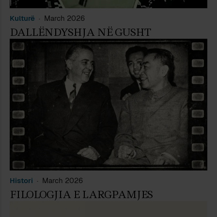
Kulturë
March 2026
DALLËNDYSHJA NË GUSHT
Histori
March 2026
FILOLOGJIA E LARGPAMJES