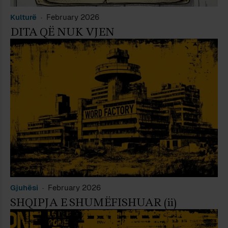
Kulturë
February 2026
DITA QË NUK VJEN
Gjuhësi
February 2026
SHQIPJA E SHUMËFISHUAR (ii)