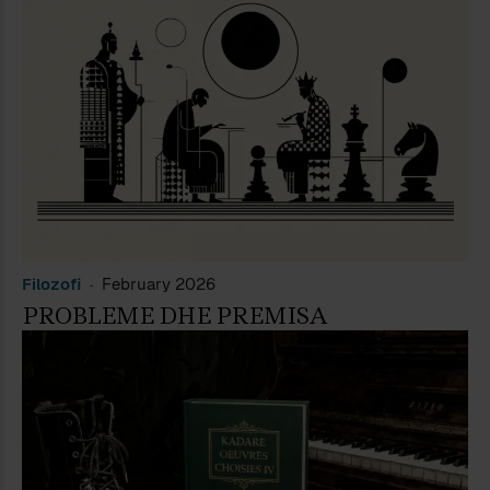
Filozofi
February 2026
PROBLEME DHE PREMISA