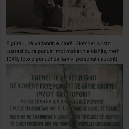
Figura 1, në variantin e plotë: Skënder Kristo
Luarasi duke punuar mbi maketin e kishës, rreth
1940, foto e periudhës (arkivi personal i autorit)