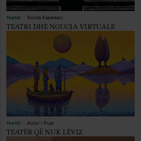
Teatër
Sonila Kapedani
TEATRI DHE NGUCJA VIRTUALE
Teatër
Autor i ftuar
TEATËR QË NUK LËVIZ