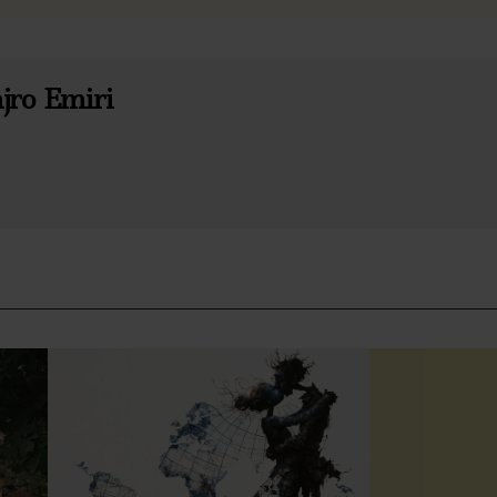
jro Emiri