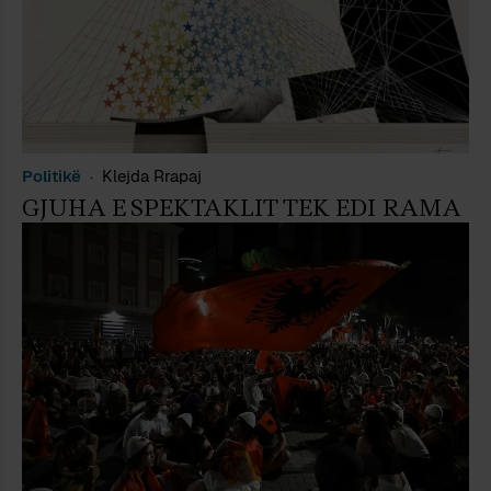
Politikë
Klejda Rrapaj
GJUHA E SPEKTAKLIT TEK EDI RAMA