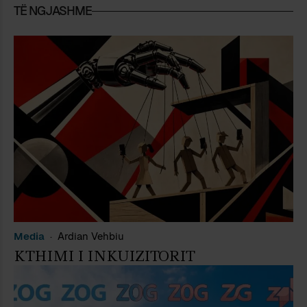
TË NGJASHME
Media
Ardian Vehbiu
KTHIMI I INKUIZITORIT