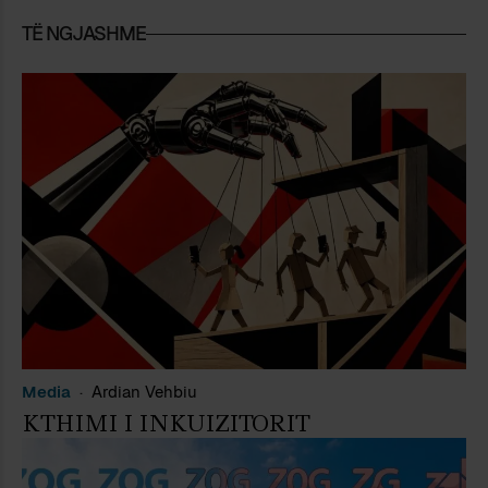
TË NGJASHME
Media
Ardian Vehbiu
KTHIMI I INKUIZITORIT