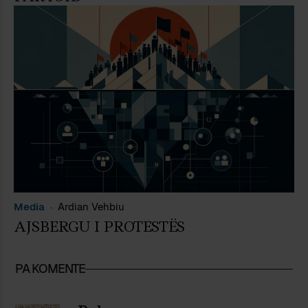
Media
Ardian Vehbiu
AJSBERGU I PROTESTËS
PA KOMENTE