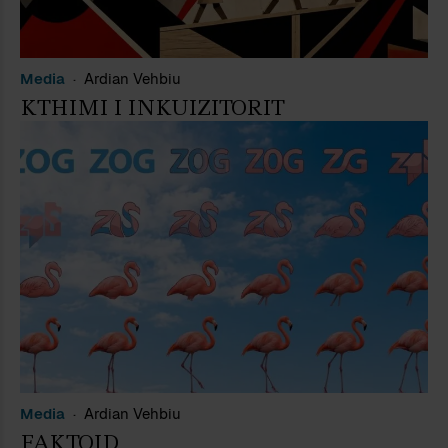
Media
Ardian Vehbiu
KTHIMI I INKUIZITORIT
Media
Ardian Vehbiu
FAKTOID