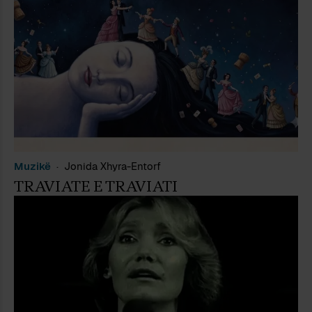
Muzikë
Jonida Xhyra-Entorf
TRAVIATE E TRAVIATI