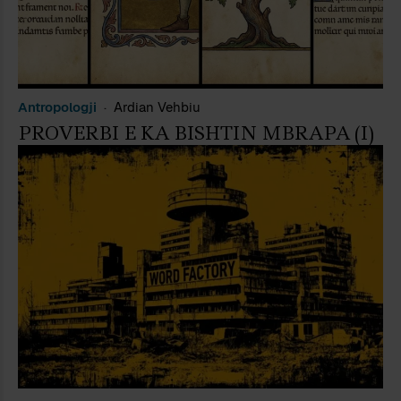
Antropologji
Ardian Vehbiu
PROVERBI E KA BISHTIN MBRAPA (I)