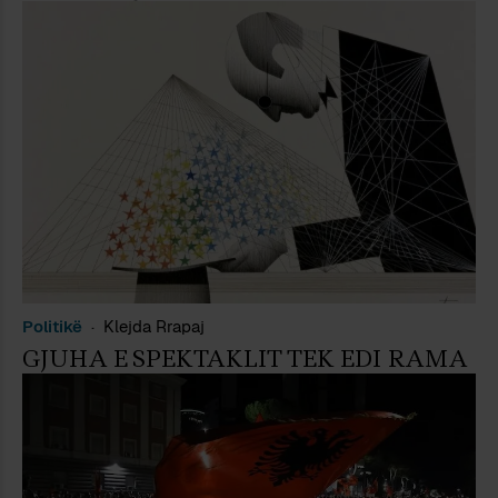
Politikë
Klejda Rrapaj
GJUHA E SPEKTAKLIT TEK EDI RAMA